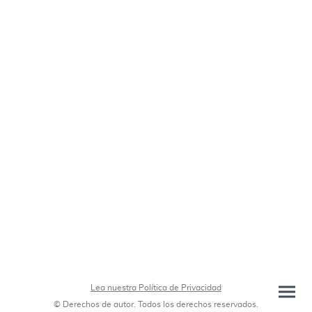
Lea nuestra Política de Privacidad
© Derechos de autor. Todos los derechos reservados.