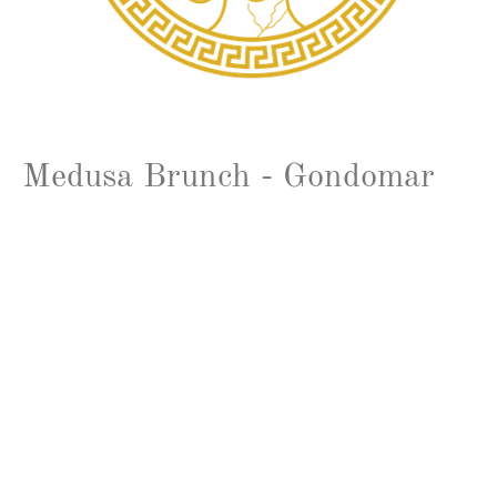
Medusa Brunch - Gondomar