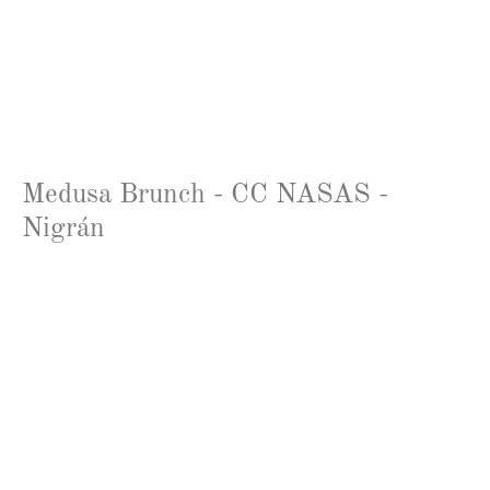
Medusa Brunch - CC NASAS -
Nigrán